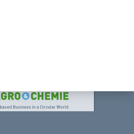
based Business in a Circular World