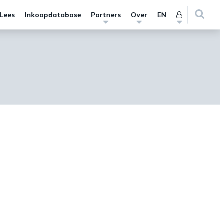
 Lees
Inkoopdatabase
Partners
Over
EN