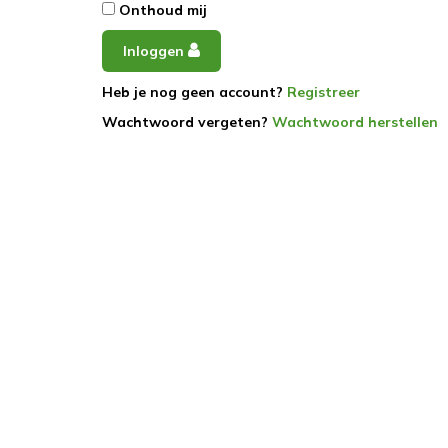
Onthoud mij
Inloggen
Heb je nog geen account?
Registreer
Wachtwoord vergeten?
Wachtwoord herstellen