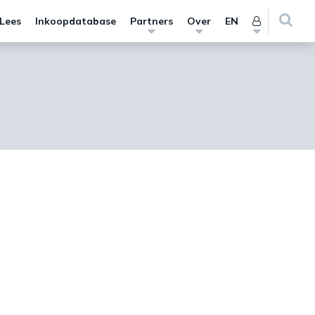
 Lees
Inkoopdatabase
Partners
Over
EN