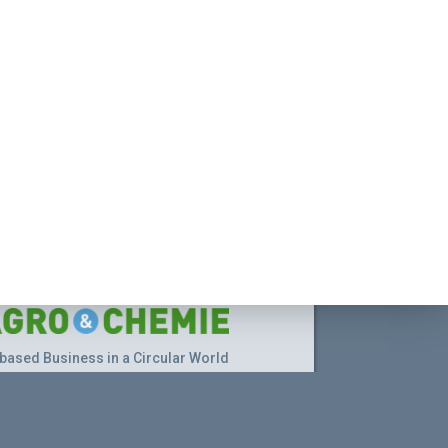
based Business in a Circular World