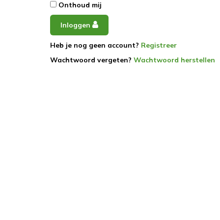
Onthoud mij
Inloggen
Heb je nog geen account?
Registreer
Wachtwoord vergeten?
Wachtwoord herstellen