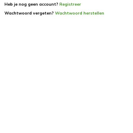
Heb je nog geen account?
Registreer
Wachtwoord vergeten?
Wachtwoord herstellen