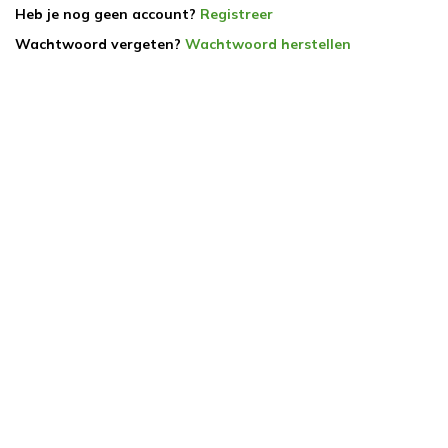
Heb je nog geen account?
Registreer
Wachtwoord vergeten?
Wachtwoord herstellen