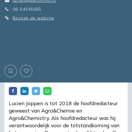
lucien@performis.nl
06-54345665
Bezoek de website
Lucien Joppen is tot 2018 de hoofdredacteur
geweest van Agro&Chemie en
Agro&Chemistry. Als hoofdredacteur was hij
verantwoordelijk voor de totstandkoming van