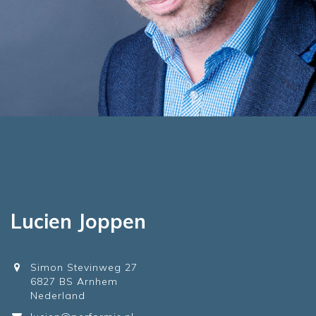
Lucien Joppen
Simon Stevinweg 27
6827 BS Arnhem
Nederland