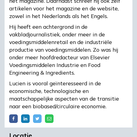
het magazine. Daarnaast schreef hij ook zelf
artikelen voor het magazine en de website,
zowel in het Nederlands als het Engels.
Hij heeft een achtergrond in de
vakbladjournalistiek, onder meer in de
voedingsmiddelenretail en de industriële
productie van voedingsmiddelen. Zo was hij
onder meer hoofdredacteur van Elsevier
Voedingsmiddelen Industrie en Food
Engineering & Ingredients.
Lucien is vooral geïnteresseerd in de
economische, technologische en
maatschappelijke aspecten van de transitie
naar een biobased/circulaire economie.
Locatie