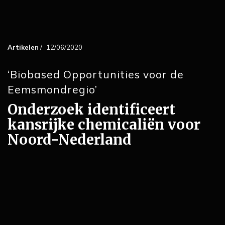
Artikelen
/
12/06/2020
‘Biobased Opportunities voor de
Eemsmondregio’
Onderzoek identificeert
kansrijke chemicaliën voor
Noord-Nederland