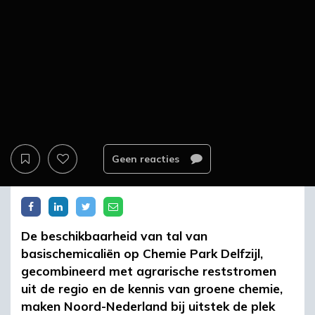
Geen reacties
De beschikbaarheid van tal van
basischemicaliën op Chemie Park Delfzijl,
gecombineerd met agrarische reststromen
uit de regio en de kennis van groene chemie,
maken Noord-Nederland bij uitstek de plek