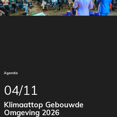
Agenda
04/11
Klimaattop Gebouwde
Omgeving 2026