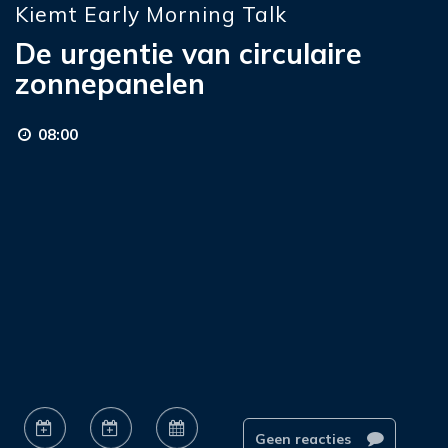
Kiemt Early Morning Talk
De urgentie van circulaire
zonnepanelen
08:00
Geen reacties