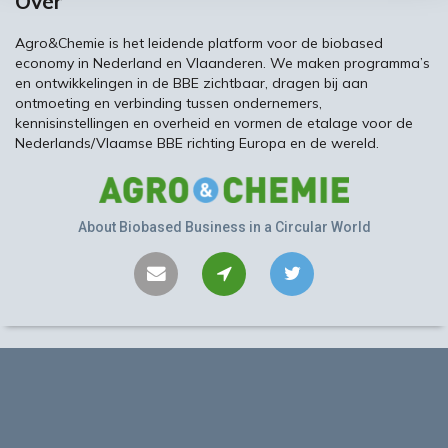
Over
Agro&Chemie is het leidende platform voor de biobased
economy in Nederland en Vlaanderen. We maken programma’s
en ontwikkelingen in de BBE zichtbaar, dragen bij aan
ontmoeting en verbinding tussen ondernemers,
kennisinstellingen en overheid en vormen de etalage voor de
Nederlands/Vlaamse BBE richting Europa en de wereld.
About Biobased Business in a Circular World
Contact
©
2026 Performis B.V.