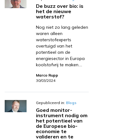
De buzz over bio: is
het de nieuwe
waterstof?
Nog niet zo lang geleden
waren alleen
waterstofexperts
overtuigd van het
potentieel om de
energiesector in Europa
koolstofvrij te maken.…
Marco Rupp
30/03/2024
Gepubliceerd in:
Blogs
Goed monitor-
instrument nodig om
het potentieel van
de Europese bio-
economie te
valideren en te