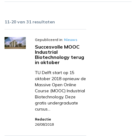
11-20 van 31 resultaten
Gepubliceerd in:
Nieuws
Succesvolle MOOC
Industrial
Biotechnology terug
in oktober
TU Delft start op 15
oktober 2018 opnieuw de
Massive Open Online
Course (MOOC) Industrial
Biotechnology. Deze
gratis undergraduate
cursus…
Redactie
26/08/2018