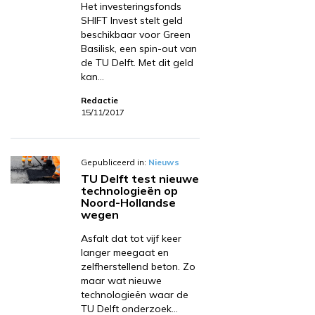
Het investeringsfonds
SHIFT Invest stelt geld
beschikbaar voor Green
Basilisk, een spin-out van
de TU Delft. Met dit geld
kan…
Redactie
15/11/2017
Gepubliceerd in:
Nieuws
TU Delft test nieuwe
technologieën op
Noord-Hollandse
wegen
Asfalt dat tot vijf keer
langer meegaat en
zelfherstellend beton. Zo
maar wat nieuwe
technologieën waar de
TU Delft onderzoek…