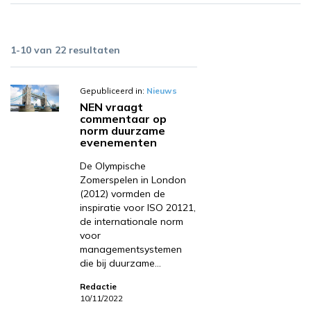
1-10 van 22 resultaten
Gepubliceerd in:
Nieuws
NEN vraagt
commentaar op
norm duurzame
evenementen
De Olympische
Zomerspelen in London
(2012) vormden de
inspiratie voor ISO 20121,
de internationale norm
voor
managementsystemen
die bij duurzame…
Redactie
10/11/2022