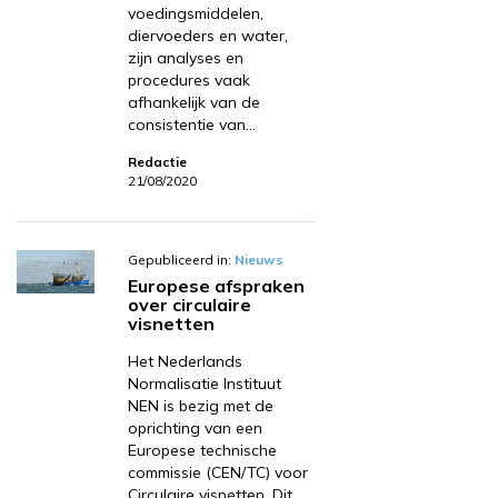
voedingsmiddelen,
diervoeders en water,
zijn analyses en
procedures vaak
afhankelijk van de
consistentie van…
Redactie
21/08/2020
Gepubliceerd in:
Nieuws
Europese afspraken
over circulaire
visnetten
Het Nederlands
Normalisatie Instituut
NEN is bezig met de
oprichting van een
Europese technische
commissie (CEN/TC) voor
Circulaire visnetten. Dit…