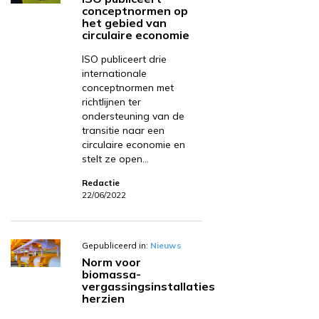
conceptnormen op
het gebied van
circulaire economie
ISO publiceert drie
internationale
conceptnormen met
richtlijnen ter
ondersteuning van de
transitie naar een
circulaire economie en
stelt ze open…
Redactie
22/06/2022
Gepubliceerd in:
Nieuws
Norm voor
biomassa-
vergassingsinstallaties
herzien