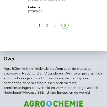
Redactie
27/05/2020
1
2
3
Over
Agro&Chemie is het leidende platform voor de biobased
economy in Nederland en Vlaanderen. We maken programma’s
en ontwikkelingen in de BBE zichtbaar, dragen bij aan
ontmoeting en verbinding tussen ondernemers,
kennisinstellingen en overheid en vormen de etalage voor de
Nederlands/Vlaamse BBE richting Europa en de wereld.