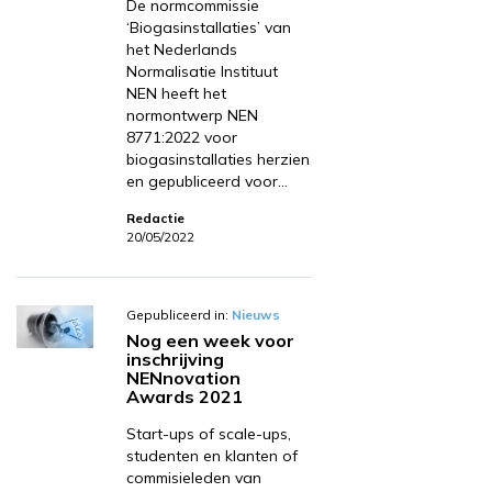
De normcommissie
‘Biogasinstallaties’ van
het Nederlands
Normalisatie Instituut
NEN heeft het
normontwerp NEN
8771:2022 voor
biogasinstallaties herzien
en gepubliceerd voor…
Redactie
20/05/2022
Gepubliceerd in:
Nieuws
Nog een week voor
inschrijving
NENnovation
Awards 2021
Start-ups of scale-ups,
studenten en klanten of
commisieleden van