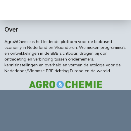
Over
Agro&Chemie is het leidende platform voor de biobased
economy in Nederland en Vlaanderen. We maken programma’s
en ontwikkelingen in de BBE zichtbaar, dragen bij aan
ontmoeting en verbinding tussen ondernemers,
kennisinstellingen en overheid en vormen de etalage voor de
Nederlands/Vlaamse BBE richting Europa en de wereld.
About Biobased Business in a Circular World