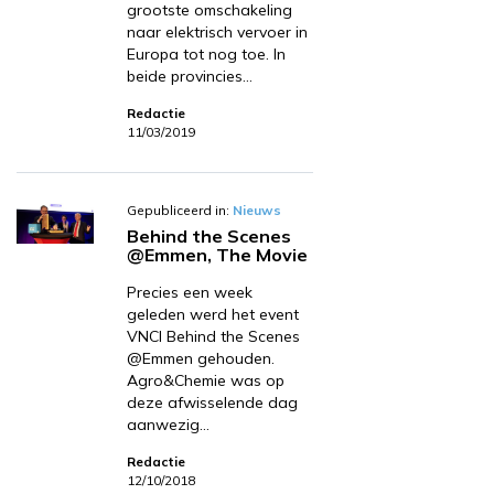
grootste omschakeling
naar elektrisch vervoer in
Europa tot nog toe. In
beide provincies…
Redactie
11/03/2019
Gepubliceerd in:
Nieuws
Behind the Scenes
@Emmen, The Movie
Precies een week
geleden werd het event
VNCI Behind the Scenes
@Emmen gehouden.
Agro&Chemie was op
deze afwisselende dag
aanwezig…
Redactie
12/10/2018