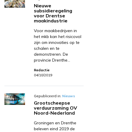
Nieuwe
subsidieregeling
voor Drentse
maakindustrie
Voor maakbedrijven in
het mkb kan het risicovol
zijn om innovaties op te
schalen en te
demonstreren. De
provincie Drenthe…
Redactie
04/10/2019
Gepubliceerd in:
Nieuws
Grootscheepse
verduurzaming OV
Noord-Nederland
Groningen en Drenthe
beleven eind 2019 de