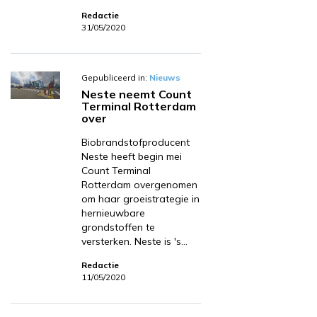
Redactie
31/05/2020
Gepubliceerd in:
Nieuws
Neste neemt Count
Terminal Rotterdam
over
Biobrandstofproducent
Neste heeft begin mei
Count Terminal
Rotterdam overgenomen
om haar groeistrategie in
hernieuwbare
grondstoffen te
versterken. Neste is 's…
Redactie
11/05/2020