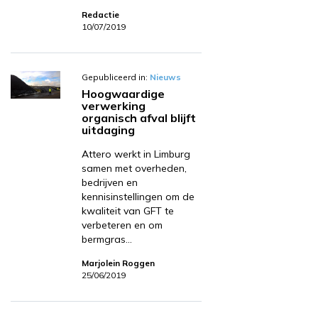
Redactie
10/07/2019
Gepubliceerd in:
Nieuws
Hoogwaardige
verwerking
organisch afval blijft
uitdaging
Attero werkt in Limburg
samen met overheden,
bedrijven en
kennisinstellingen om de
kwaliteit van GFT te
verbeteren en om
bermgras…
Marjolein Roggen
25/06/2019