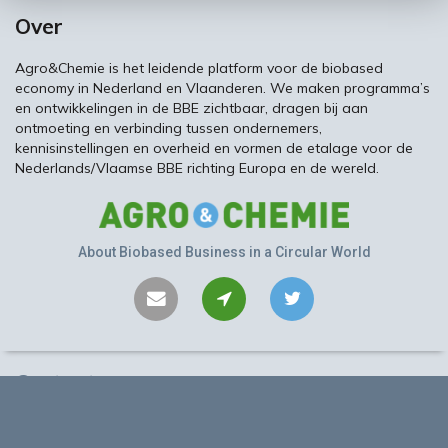
Over
Agro&Chemie is het leidende platform voor de biobased
economy in Nederland en Vlaanderen. We maken programma’s
en ontwikkelingen in de BBE zichtbaar, dragen bij aan
ontmoeting en verbinding tussen ondernemers,
kennisinstellingen en overheid en vormen de etalage voor de
Nederlands/Vlaamse BBE richting Europa en de wereld.
About Biobased Business in a Circular World
Contact
©
2026 Performis B.V.