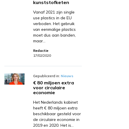
kunststofketen
Vanaf 2021 zijn single
use plastics in de EU
verboden. Het gebruik
van eenmalige plastics
moet dus aan banden,
maar…
Redactie
17/02/2020
Gepubliceerd in:
Nieuws
€ 80 miljoen extra
voor circulaire
economie
Het Nederlands kabinet
heeft € 80 miljoen extra
beschikbaar gesteld voor
de circulaire economie in
2019 en 2020. Het is…