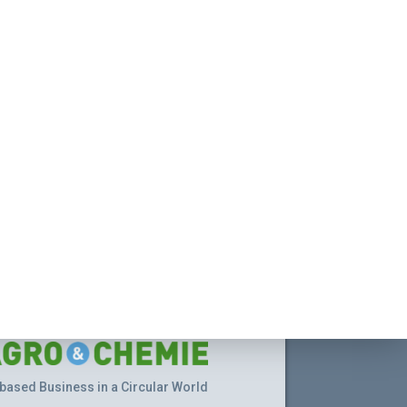
based Business in a Circular World