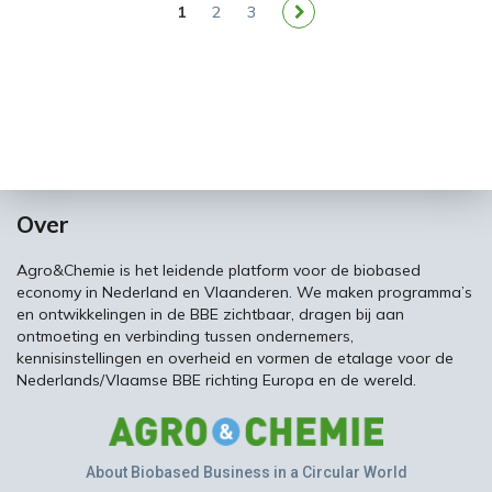
1
2
3
Over
Agro&Chemie is het leidende platform voor de biobased
economy in Nederland en Vlaanderen. We maken programma’s
en ontwikkelingen in de BBE zichtbaar, dragen bij aan
ontmoeting en verbinding tussen ondernemers,
kennisinstellingen en overheid en vormen de etalage voor de
Nederlands/Vlaamse BBE richting Europa en de wereld.
About Biobased Business in a Circular World