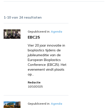
1-10 van 24 resultaten
Gepubliceerd in:
Agenda
EBC25
Vier 20 jaar innovatie in
bioplastics tijdens de
jubileumeditie van de
European Bioplastics
Conference (EBC25). Het
evenement vindt plaats
op…
Redactie
10/10/2025
Gepubliceerd in:
Agenda