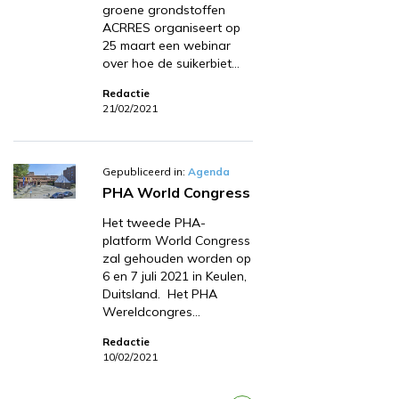
groene grondstoffen
ACRRES organiseert op
25 maart een webinar
over hoe de suikerbiet…
Redactie
21/02/2021
Gepubliceerd in:
Agenda
PHA World Congress
Het tweede PHA-
platform World Congress
zal gehouden worden op
6 en 7 juli 2021 in Keulen,
Duitsland. Het PHA
Wereldcongres…
Redactie
10/02/2021