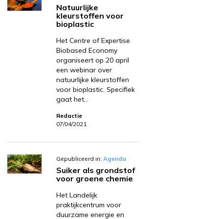
Natuurlijke
kleurstoffen voor
bioplastic
Het Centre of Expertise
Biobased Economy
organiseert op 20 april
een webinar over
natuurlijke kleurstoffen
voor bioplastic. Specifiek
gaat het…
Redactie
07/04/2021
Gepubliceerd in:
Agenda
Suiker als grondstof
voor groene chemie
Het Landelijk
praktijkcentrum voor
duurzame energie en