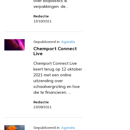
over bioplastics &
verpakkingen: de…
Redactie
13/10/2021
Gepubliceerd in:
Agenda
Chemport Connect
Live
Chemport Connect Live
keert terug op 12 oktober
2021 met een online
uitzending over
schaalvergroting en hoe
die te financieren. …
Redactie
23/09/2021
Gepubliceerd in:
Agenda