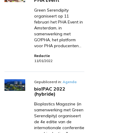
Green Serendipity
organiseert op 11
februari het PHA Event in
Amsterdam, in
samenwerking met
GO!PHA, het platform
voor PHA producenten…
Redactie
11/01/2022
Gepubliceerd in:
Agenda
bio!PAC 2022
(hybride)
Bioplastics Magazine (in
samenwerking met Green
Serendipity) organiseert
de 4e editie van de
internationale conferentie