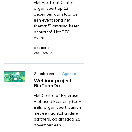
Het Bio Treat Center
organiseert op 12
december aanstaande
een event rond het
thema: 'Biomassa beter
benutten'. Het BTC
event…
Redactie
20/11/2017
Gepubliceerd in:
Agenda
Webinar project
BioCannDo
Het Centre of Expertise
Biobased Economy (CoE
BBE) organiseert, samen
met een aantal andere
partners, op dinsdag 28
november een…