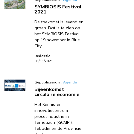
SYMBIOSIS Festival
2021
De toekomst is levend en
groen. Dat is te zien op
het SYMBIOSIS Festival
op 19 november in Blue
City…
Redactie
01/11/2021
Gepubliceerd in:
Agenda
Bijeenkomst
circulaire economie
Het Kennis-en
innovatiecentrum
procesindustrie in
Terneuzen (KiCMPI),
Tebodin en de Provincie