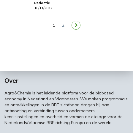
Redactie
16/11/2017
1
2
Over
Agro&Chemie is het leidende platform voor de biobased
economy in Nederland en Vlaanderen. We maken programma’s
en ontwikkelingen in de BBE zichtbaar, dragen bij aan
ontmoeting en verbinding tussen ondernemers,
kennisinstellingen en overheid en vormen de etalage voor de
Nederlands/Vlaamse BBE richting Europa en de wereld.