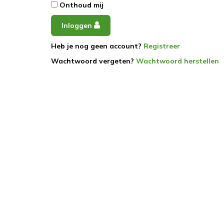
Onthoud mij
Inloggen
Heb je nog geen account?
Registreer
Wachtwoord vergeten?
Wachtwoord herstellen