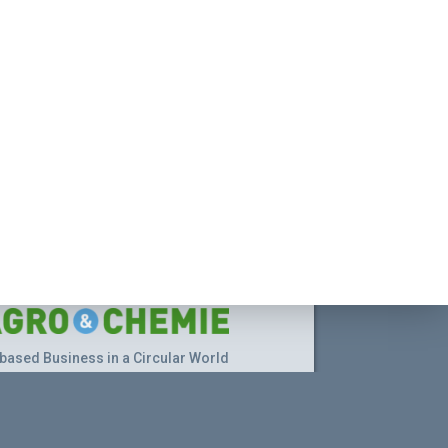
based Business in a Circular World