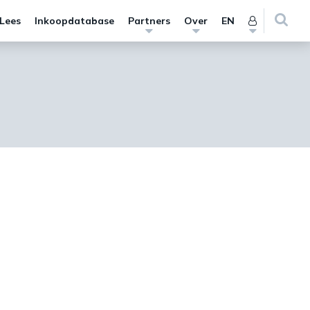
 Lees
Inkoopdatabase
Partners
Over
EN