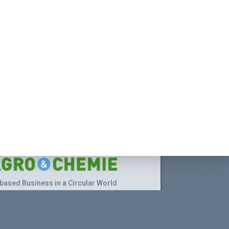
based Business in a Circular World