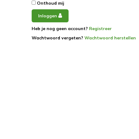
Onthoud mij
Inloggen
Heb je nog geen account?
Registreer
Wachtwoord vergeten?
Wachtwoord herstellen