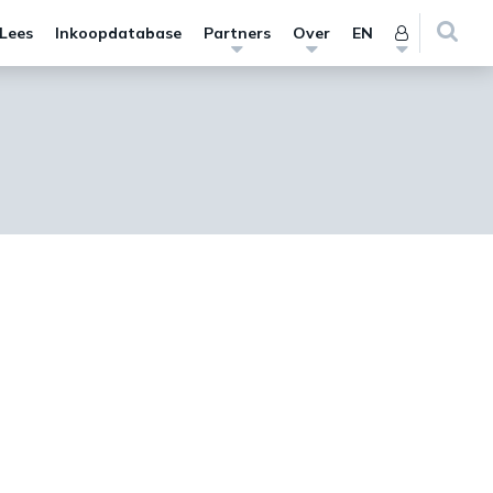
 Lees
Inkoopdatabase
Partners
Over
EN