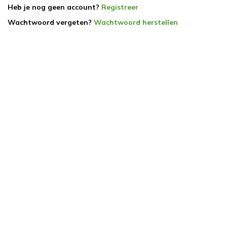
Heb je nog geen account?
Registreer
Wachtwoord vergeten?
Wachtwoord herstellen