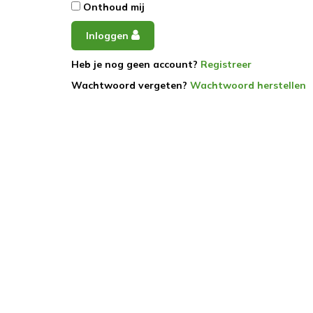
Onthoud mij
Inloggen
Heb je nog geen account?
Registreer
Wachtwoord vergeten?
Wachtwoord herstellen