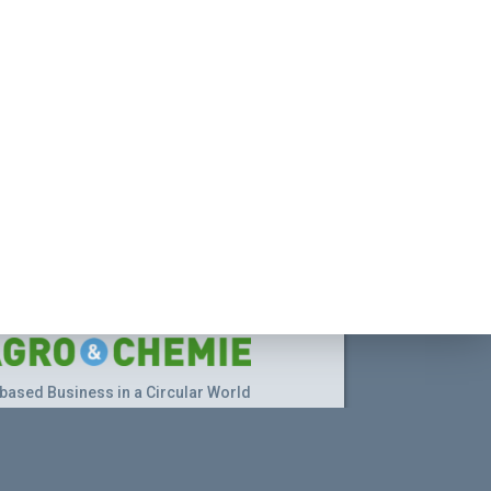
based Business in a Circular World