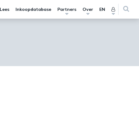
 Lees
Inkoopdatabase
Partners
Over
EN