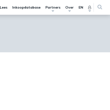
 Lees
Inkoopdatabase
Partners
Over
EN