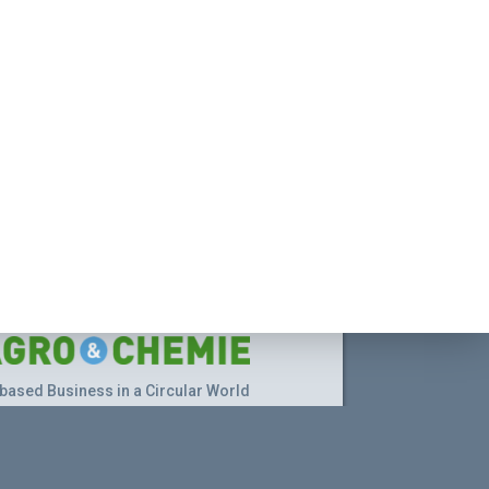
based Business in a Circular World