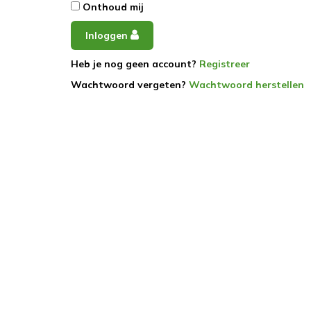
Onthoud mij
Inloggen
Heb je nog geen account?
Registreer
Wachtwoord vergeten?
Wachtwoord herstellen