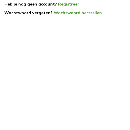
Heb je nog geen account?
Registreer
Wachtwoord vergeten?
Wachtwoord herstellen