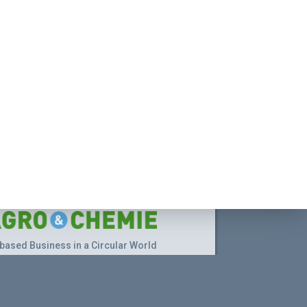
based Business in a Circular World