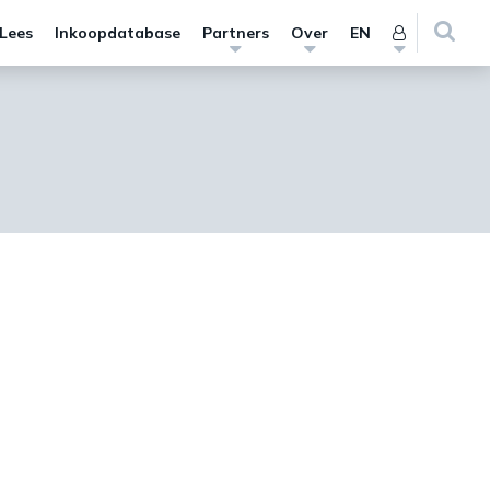
 Lees
Inkoopdatabase
Partners
Over
EN