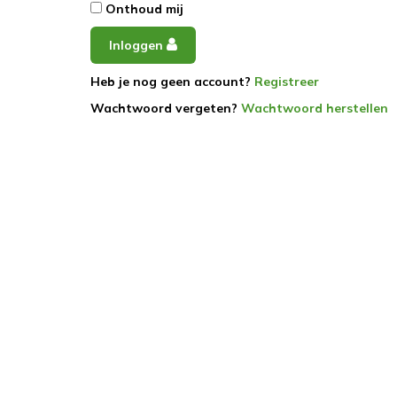
Onthoud mij
Inloggen
Heb je nog geen account?
Registreer
Wachtwoord vergeten?
Wachtwoord herstellen