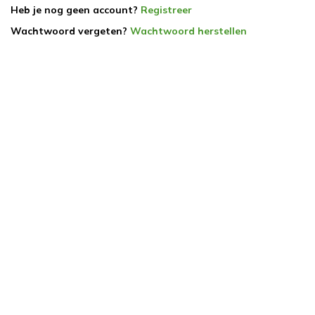
Heb je nog geen account?
Registreer
Wachtwoord vergeten?
Wachtwoord herstellen