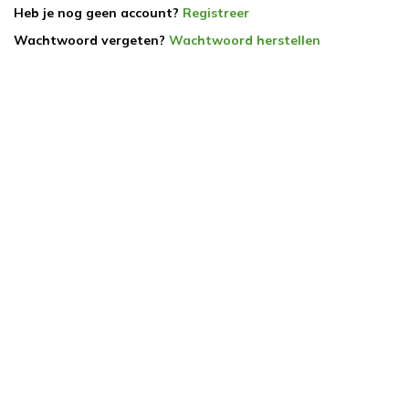
Heb je nog geen account?
Registreer
Wachtwoord vergeten?
Wachtwoord herstellen