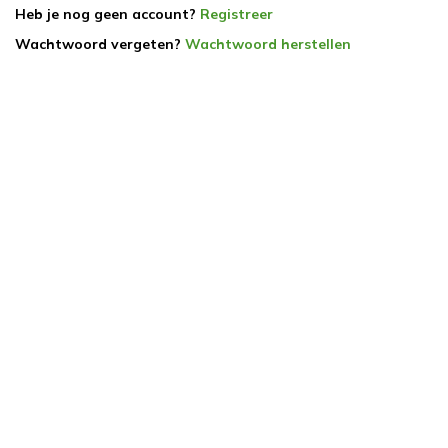
Heb je nog geen account?
Registreer
Wachtwoord vergeten?
Wachtwoord herstellen