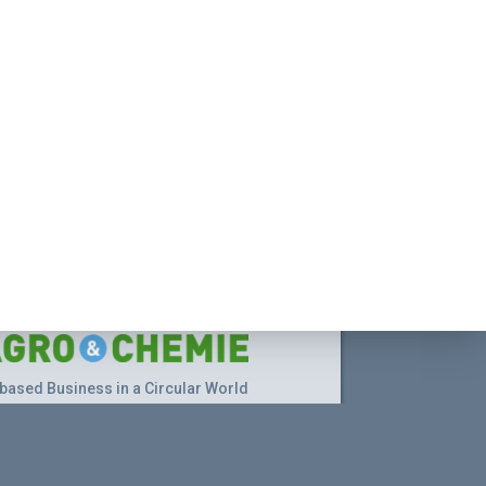
based Business in a Circular World