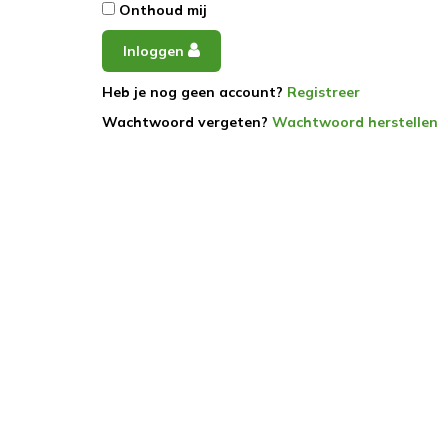
Onthoud mij
Inloggen
Heb je nog geen account?
Registreer
Wachtwoord vergeten?
Wachtwoord herstellen