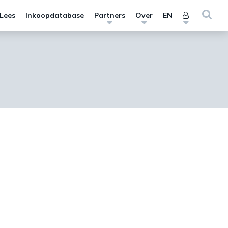
 Lees
Inkoopdatabase
Partners
Over
EN