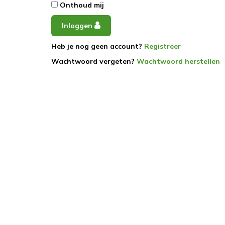
Onthoud mij
Inloggen
Heb je nog geen account?
Registreer
Wachtwoord vergeten?
Wachtwoord herstellen