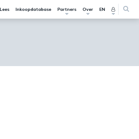
 Lees
Inkoopdatabase
Partners
Over
EN