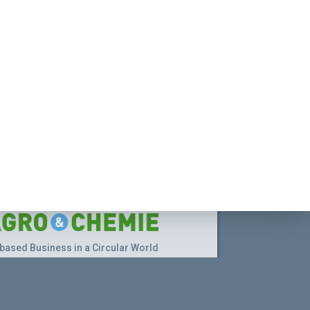
based Business in a Circular World