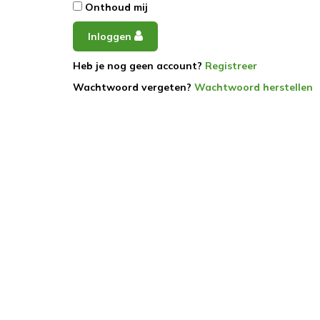
Onthoud mij
Inloggen
Heb je nog geen account?
Registreer
Wachtwoord vergeten?
Wachtwoord herstellen