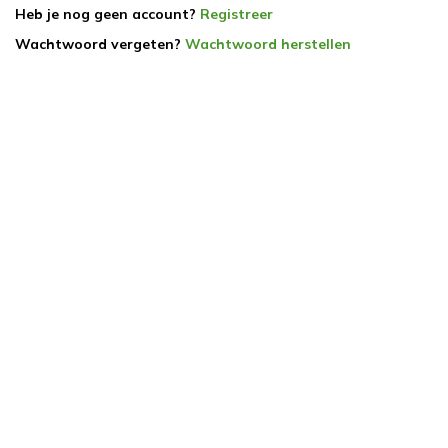
Heb je nog geen account?
Registreer
Wachtwoord vergeten?
Wachtwoord herstellen