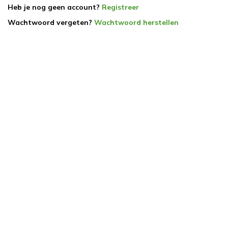
Heb je nog geen account?
Registreer
Wachtwoord vergeten?
Wachtwoord herstellen