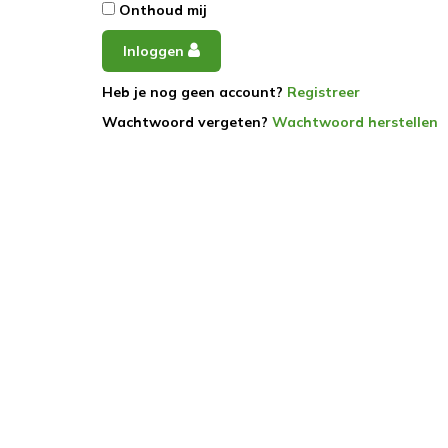
Onthoud mij
Inloggen
Heb je nog geen account?
Registreer
Wachtwoord vergeten?
Wachtwoord herstellen