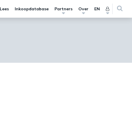
 Lees
Inkoopdatabase
Partners
Over
EN