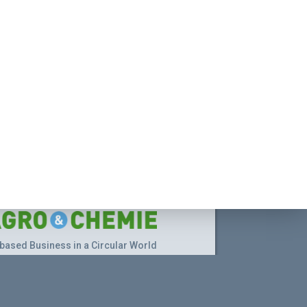
based Business in a Circular World