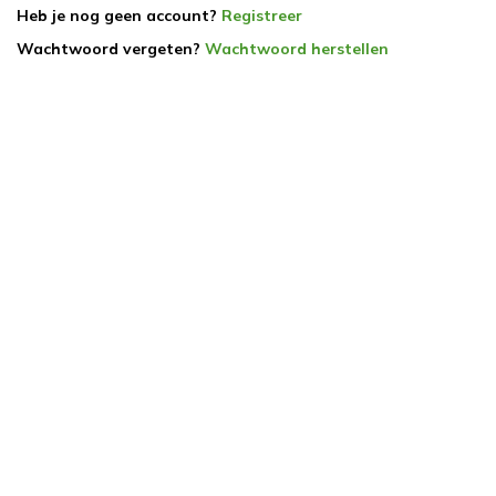
Heb je nog geen account?
Registreer
Wachtwoord vergeten?
Wachtwoord herstellen