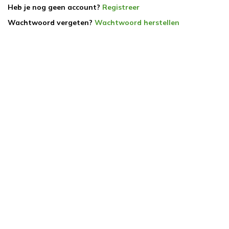
Heb je nog geen account?
Registreer
Wachtwoord vergeten?
Wachtwoord herstellen