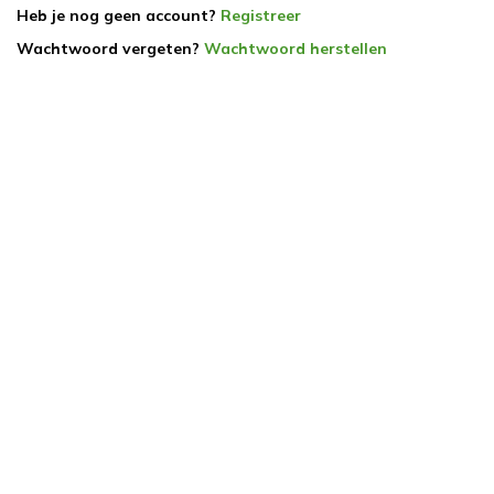
Heb je nog geen account?
Registreer
Wachtwoord vergeten?
Wachtwoord herstellen