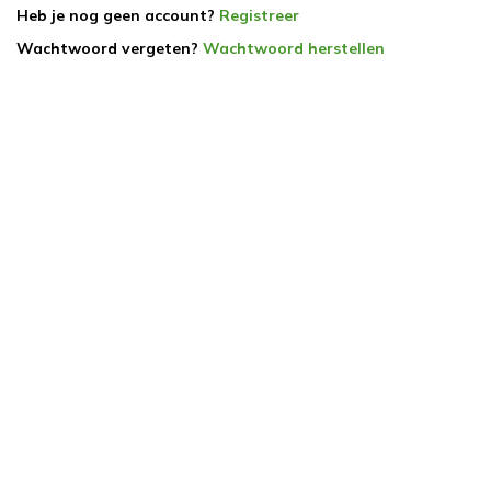
Heb je nog geen account?
Registreer
Wachtwoord vergeten?
Wachtwoord herstellen