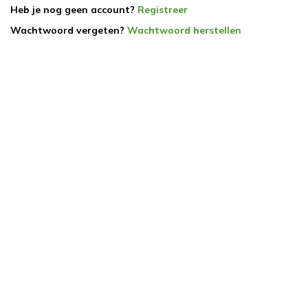
Heb je nog geen account?
Registreer
Wachtwoord vergeten?
Wachtwoord herstellen