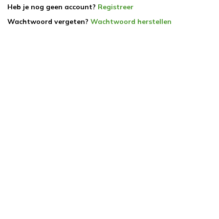
Heb je nog geen account?
Registreer
Wachtwoord vergeten?
Wachtwoord herstellen