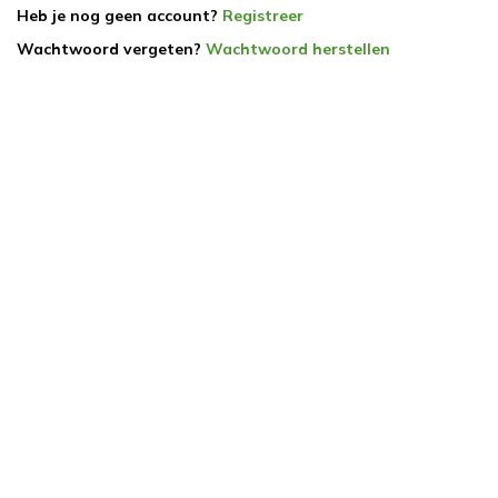
Heb je nog geen account?
Registreer
Wachtwoord vergeten?
Wachtwoord herstellen