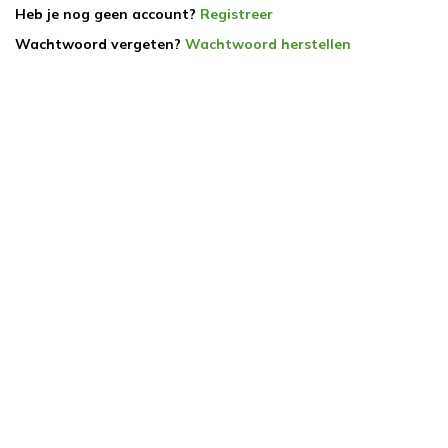
Heb je nog geen account?
Registreer
Wachtwoord vergeten?
Wachtwoord herstellen