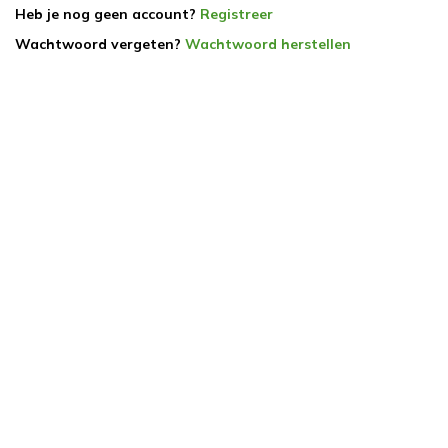
Heb je nog geen account?
Registreer
Wachtwoord vergeten?
Wachtwoord herstellen