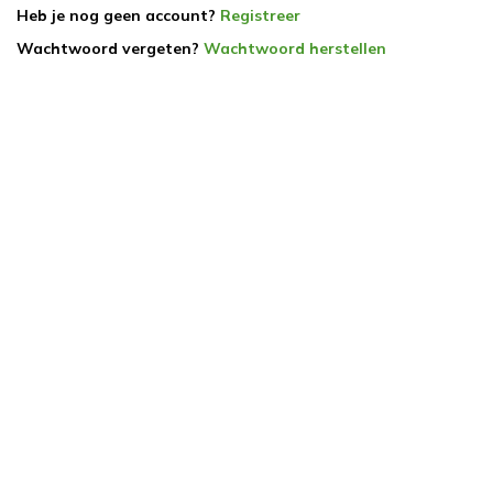
Heb je nog geen account?
Registreer
Wachtwoord vergeten?
Wachtwoord herstellen