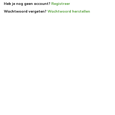
Heb je nog geen account?
Registreer
Wachtwoord vergeten?
Wachtwoord herstellen