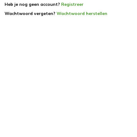
Heb je nog geen account?
Registreer
Wachtwoord vergeten?
Wachtwoord herstellen