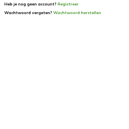
Heb je nog geen account?
Registreer
Wachtwoord vergeten?
Wachtwoord herstellen