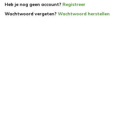
Heb je nog geen account?
Registreer
Wachtwoord vergeten?
Wachtwoord herstellen