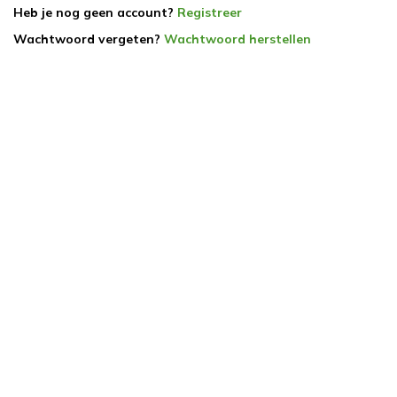
Heb je nog geen account?
Registreer
Wachtwoord vergeten?
Wachtwoord herstellen