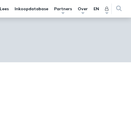
 Lees
Inkoopdatabase
Partners
Over
EN