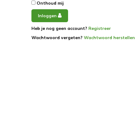
Onthoud mij
Inloggen
Heb je nog geen account?
Registreer
Wachtwoord vergeten?
Wachtwoord herstellen