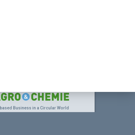
based Business in a Circular World