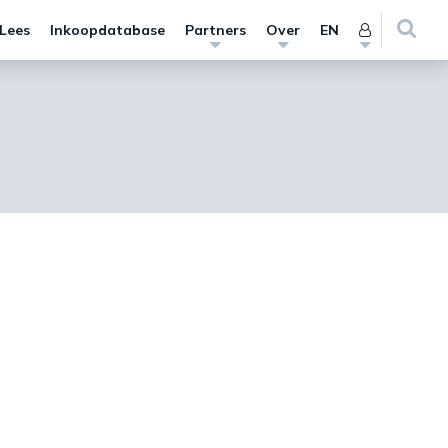
 Lees
Inkoopdatabase
Partners
Over
EN