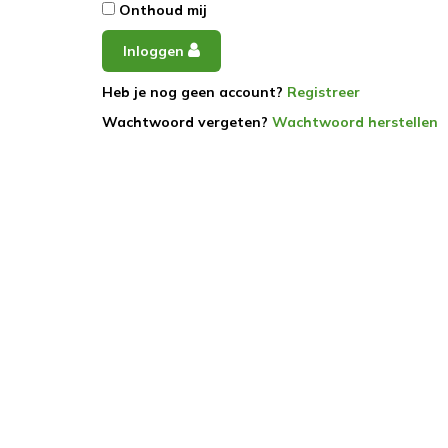
Onthoud mij
Inloggen
Heb je nog geen account?
Registreer
Wachtwoord vergeten?
Wachtwoord herstellen