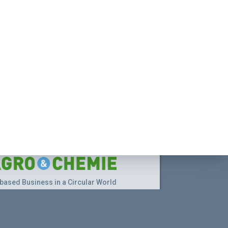
based Business in a Circular World